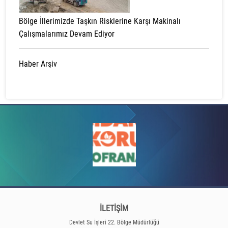
Bölge İllerimizde Taşkın Risklerine Karşı Makinalı
Çalışmalarımız Devam Ediyor
Haber Arşiv
İLETİŞİM
Devlet Su İşleri 22. Bölge Müdürlüğü