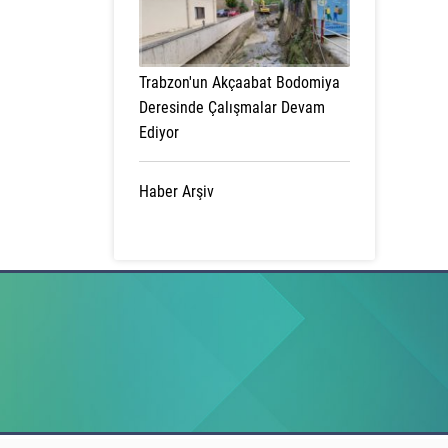
Trabzon'un Akçaabat Bodomiya
Deresinde Çalışmalar Devam
Ediyor
Haber Arşiv