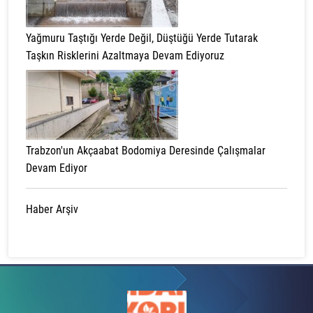
Yağmuru Taştığı Yerde Değil, Düştüğü Yerde Tutarak
Taşkın Risklerini Azaltmaya Devam Ediyoruz
Trabzon'un Akçaabat Bodomiya Deresinde Çalışmalar
Devam Ediyor
Haber Arşiv