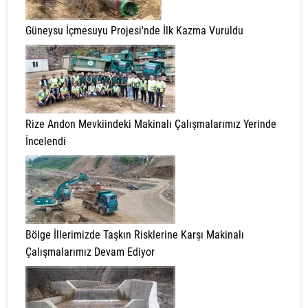
Güneysu İçmesuyu Projesi'nde İlk Kazma Vuruldu
Rize Andon Mevkiindeki Makinalı Çalışmalarımız Yerinde
İncelendi
Bölge İllerimizde Taşkın Risklerine Karşı Makinalı
Çalışmalarımız Devam Ediyor