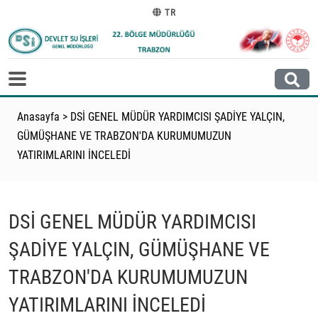
TR
Anasayfa
>
DSİ GENEL MÜDÜR YARDIMCISI ŞADİYE YALÇIN,
GÜMÜŞHANE VE TRABZON'DA KURUMUMUZUN
YATIRIMLARINI İNCELEDİ
DSİ GENEL MÜDÜR YARDIMCISI
ŞADİYE YALÇIN, GÜMÜŞHANE VE
TRABZON'DA KURUMUMUZUN
YATIRIMLARINI İNCELEDİ