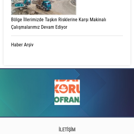
Bölge İllerimizde Taşkın Risklerine Karşı Makinalı
Çalışmalarımız Devam Ediyor
Haber Arşiv
İLETİŞİM